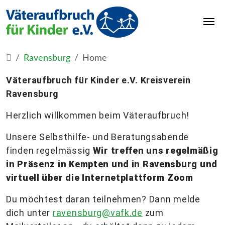
Ravensburg
Home
Väteraufbruch für Kinder e.V. Kreisverein
Ravensburg
Herzlich willkommen beim Väteraufbruch!
Unsere Selbsthilfe- und Beratungsabende
finden regelmässig
Wir treffen uns regelmäßig
in Präsenz in Kempten und in Ravensburg und
virtuell über die Internetplattform Zoom
Du möchtest daran teilnehmen? Dann melde
dich unter
ravensburg@vafk.de
zum