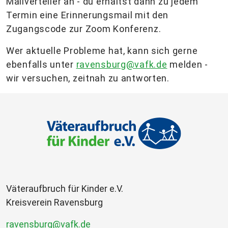
Mailverteiler an - du erhältst dann zu jedem
Termin eine Erinnerungsmail mit den
Zugangscode zur Zoom Konferenz.
Wer aktuelle Probleme hat, kann sich gerne
ebenfalls unter
ravensburg@vafk.de
melden -
wir versuchen, zeitnah zu antworten.
Väteraufbruch für Kinder e.V.
Kreisverein Ravensburg
ravensburg@vafk.de