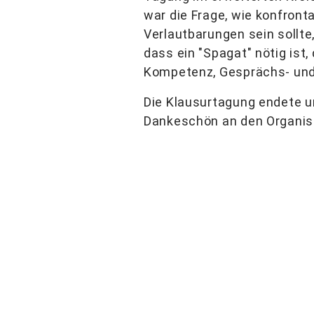
war die Frage, wie konfronta
Verlautbarungen sein sollte,
dass ein "Spagat" nötig ist
Kompetenz, Gesprächs- und 
Die Klausurtagung endete 
Dankeschön an den Organisa