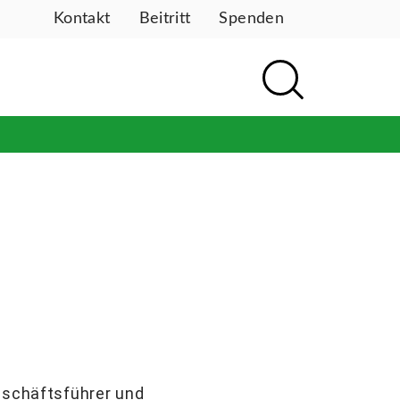
Kontakt
Beitritt
Spenden
schäftsführer und