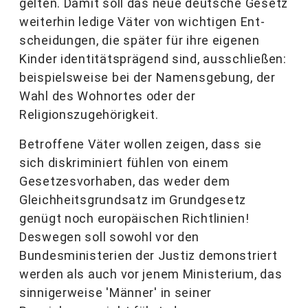
gelten. Damit soll das neue deutsche Gesetz
weiterhin ledige Väter von wichtigen Ent­
scheidungen, die später für ihre eigenen
Kinder identitätsprägend sind, ausschließen:
bei­spielsweise bei der Namensgebung, der
Wahl des Wohnortes oder der
Religionszugehörigkeit.
Betroffene Väter wollen zeigen, dass sie
sich diskriminiert fühlen von einem
Gesetzesvorhaben, das weder dem
Gleichheitsgrundsatz im Grundgesetz
genügt noch europäischen Richtlinien!
Deswegen soll sowohl vor den
Bundesministerien der Justiz demonstriert
werden als auch vor jenem Ministerium, das
sinnigerweise 'Männer' in seiner