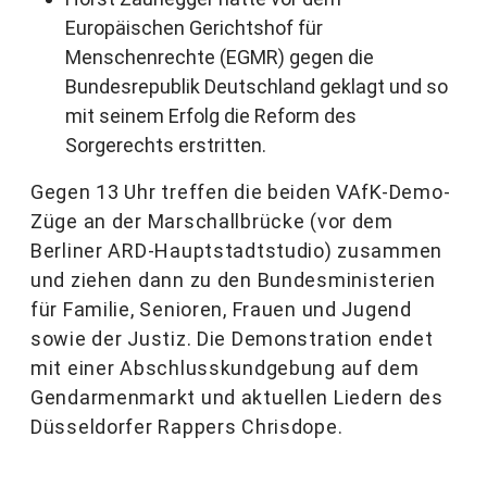
Europäischen Gerichtshof für
Menschenrechte (EGMR) gegen die
Bundesrepublik Deutschland geklagt und so
mit seinem Erfolg die Reform des
Sorgerechts erstritten.
Gegen 13 Uhr treffen die beiden VAfK-Demo-
Züge an der Marschallbrücke (vor dem
Berliner ARD-Hauptstadtstudio) zusammen
und ziehen dann zu den Bundesministerien
für Familie, Senioren, Frauen und Jugend
sowie der Justiz. Die Demonstration endet
mit einer Abschlusskundgebung auf dem
Gendarmenmarkt und aktuellen Liedern des
Düsseldorfer Rappers Chrisdope.