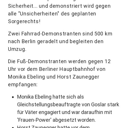
Sicherheit... und demonstriert wird gegen
alle "Unsicherheiten" des geplanten
Sorgerechts!
Zwei Fahrrad-Demonstranten sind 500 km
nach Berlin geradelt und begleiten den
Umzug.
Die Fuß-Demonstranten werden gegen 12
Uhr vor dem Berliner Hauptbahnhof von
Monika Ebeling und Horst Zaunegger
empfangen:
Monika Ebeling hatte sich als
Gleichstellungsbeauftragte von Goslar stark
für Väter engagiert und war daraufhin mit
'Frauen-Power' abgesetzt worden.
Horst Zaunegger hatte vor dem