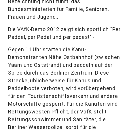
Bezeichnung nicht führt: das
Bundesministerien für Familie, Senioren,
Frauen und Jugend...
Die VAfK-Demo 2012 zeigt sich sportlich "Per
Paddel, per Pedal und per pedes!" -
Gegen 11 Uhr starten die Kanu-
Demonstranten Nähe Ostbahnhof (zwischen
Yaam und Oststrand) und paddeln auf der
Spree durch das Berliner Zentrum. Diese
Strecke, üblicherweise für Kanus und
Paddelboote verboten, wird vorübergehend
für den Touristenschiffsverkehr und andere
Motorschiffe gesperrt. Für die Kanuten sind
Rettungswesten Pflicht, der VafK stellt
Rettungsschwimmer und Sanitäter, die
Berliner Wasserpolizei sorgt für die