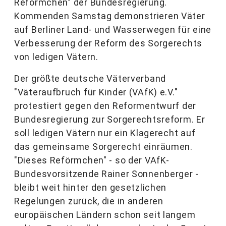
Reförmchen" der Bundesregierung.
Kommenden Samstag demonstrieren Väter
auf Berliner Land- und Wasserwegen für eine
Verbesserung der Reform des Sorgerechts
von ledigen Vätern.
Der größte deutsche Väterverband
"Väteraufbruch für Kinder (VAfK) e.V."
protestiert gegen den Reformentwurf der
Bundesregierung zur Sorgerechtsreform. Er
soll ledigen Vätern nur ein Klagerecht auf
das gemeinsame Sorgerecht einräumen.
"Dieses Reförmchen" - so der VAfK-
Bundesvorsitzende Rainer Sonnenberger -
bleibt weit hinter den gesetzlichen
Regelungen zurück, die in anderen
europäischen Ländern schon seit langem