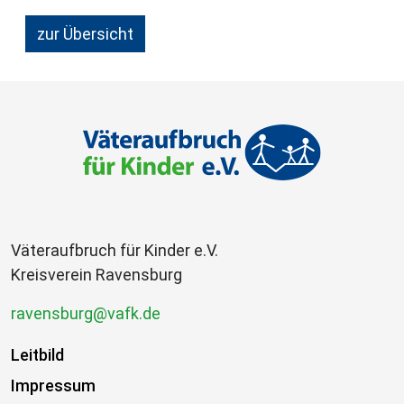
zur Übersicht
Väteraufbruch für Kinder e.V.
Kreisverein Ravensburg
ravensburg@vafk.de
Leitbild
Impressum